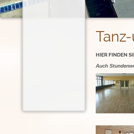
Tanz-
HIER FINDEN S
Auch Stundenwe